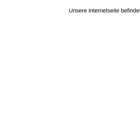
Unsere Internetseite befindet